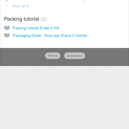
View all 9
Packing tutorial
2
Packing tutorial Ender-3 V3!
Packaging Guide - Anycubic Kobra 3 Combo
Home
Solutions